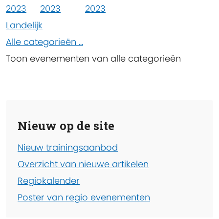
2023
2023
2023
Landelijk
Alle categorieën ...
Toon evenementen van alle categorieën
Nieuw op de site
Nieuw trainingsaanbod
Overzicht van nieuwe artikelen
Regiokalender
Poster van regio evenementen