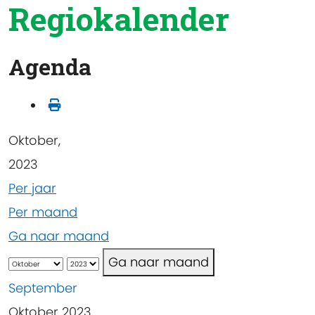
Regiokalender
Agenda
Oktober,
2023
Per jaar
Per maand
Ga naar maand
Ga naar maand
September
Oktober 2023