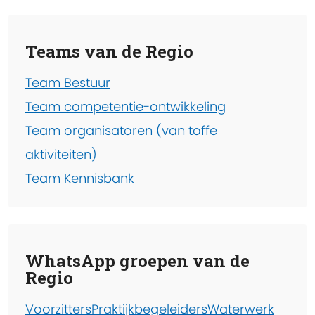
Teams van de Regio
Team Bestuur
Team competentie-ontwikkeling
Team organisatoren (van toffe
aktiviteiten)
Team Kennisbank
WhatsApp groepen van de
Regio
Voorzitters
Praktijkbegeleiders
Waterwerk