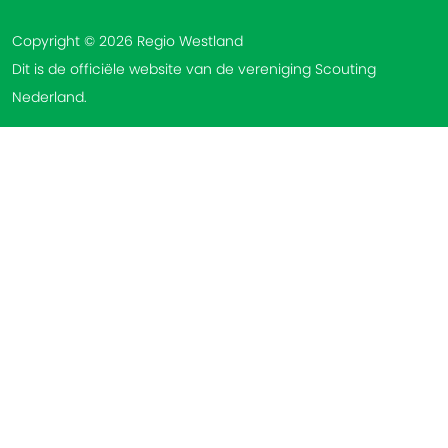
Copyright © 2026 Regio Westland
Dit is de officiële website van de vereniging Scouting
Nederland.