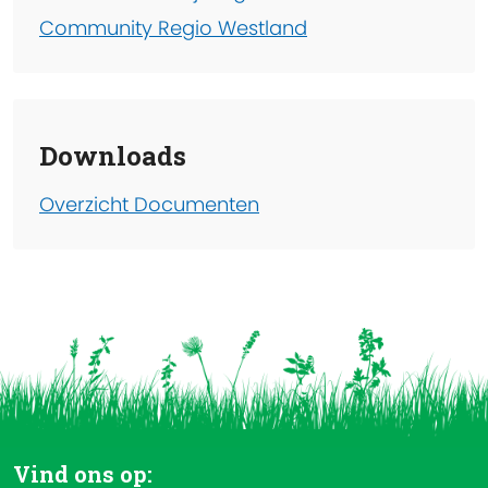
Community Regio Westland
Downloads
Overzicht Documenten
Vind ons op: