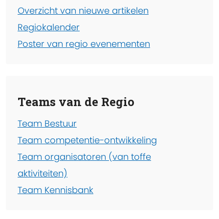
Overzicht van nieuwe artikelen
Regiokalender
Poster van regio evenementen
Teams van de Regio
Team Bestuur
Team competentie-ontwikkeling
Team organisatoren (van toffe
aktiviteiten)
Team Kennisbank