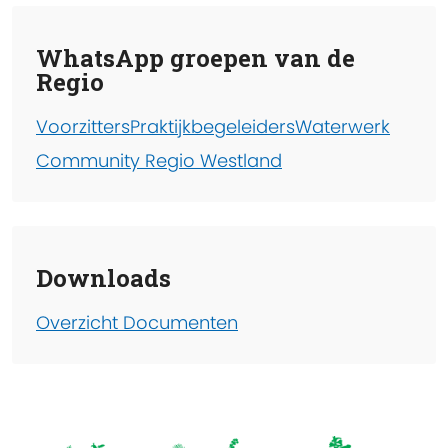
WhatsApp groepen van de
Regio
Voorzitters
Praktijkbegeleiders
Waterwerk
Community Regio Westland
Downloads
Overzicht Documenten