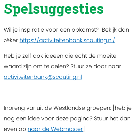
Spelsuggesties
Wil je inspiratie voor een opkomst? Bekijk dan
zéker
https://activiteitenbank.scouting.nl/
Heb je zelf ook ideeën die écht de moeite
waard zijn om te delen? Stuur ze door naar
activiteitenbank@scouting.nl
Inbreng vanuit de Westlandse groepen:
[heb je
nog een idee voor deze pagina? Stuur het dan
even op
naar de Webmaster
]