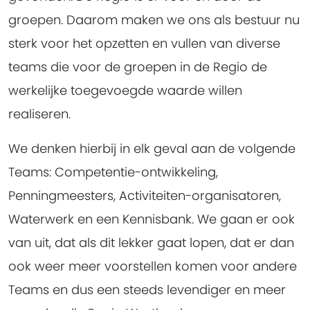
groepen
. Daarom maken we ons als bestuur nu
sterk voor het opzetten en vullen van diverse
teams die voor de groepen in de Regio de
werkelijke toegevoegde waarde willen
realiseren.
We denken hierbij in elk geval aan de volgende
Teams: Competentie-ontwikkeling,
Penningmeesters, Activiteiten-organisatoren,
Waterwerk en een Kennisbank. We gaan er ook
van uit, dat als dit lekker gaat lopen, dat er dan
ook weer meer voorstellen komen voor andere
Teams en dus een steeds levendiger en meer