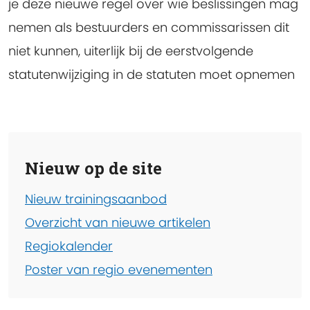
je deze nieuwe regel over wie beslissingen mag
nemen als bestuurders en commissarissen dit
niet kunnen, uiterlijk bij de eerstvolgende
statutenwijziging in de statuten moet opnemen
Nieuw op de site
Nieuw trainingsaanbod
Overzicht van nieuwe artikelen
Regiokalender
Poster van regio evenementen