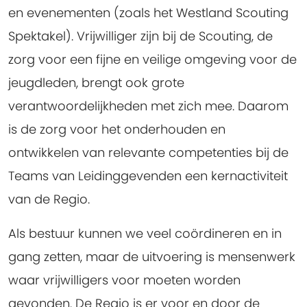
en evenementen (zoals het Westland Scouting
Spektakel). Vrijwilliger zijn bij de Scouting, de
zorg voor een fijne en veilige omgeving voor de
jeugdleden, brengt ook grote
verantwoordelijkheden met zich mee. Daarom
is de zorg voor het onderhouden en
ontwikkelen van relevante competenties bij de
Teams van Leidinggevenden een kernactiviteit
van de Regio.
Als bestuur kunnen we veel coördineren en in
gang zetten, maar de uitvoering is mensenwerk
waar vrijwilligers voor moeten worden
gevonden.
De Regio is er voor en door de