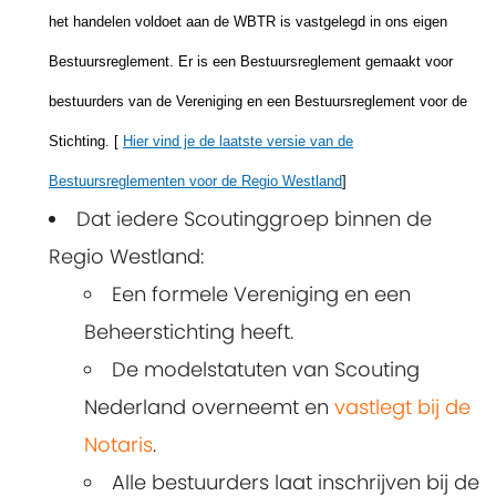
het handelen voldoet aan de WBTR is vastgelegd in ons eigen
Bestuursreglement. Er is een Bestuursreglement gemaakt voor
bestuurders van de Vereniging en een Bestuursreglement voor de
Stichting. [
Hier vind je de laatste versie van de
Bestuursreglementen voor de Regio Westland
]
Dat iedere Scoutinggroep binnen de
Regio Westland:
Een formele Vereniging en een
Beheerstichting heeft.
De modelstatuten van Scouting
Nederland overneemt en
vastlegt bij de
Notaris
.
Alle bestuurders laat inschrijven bij de