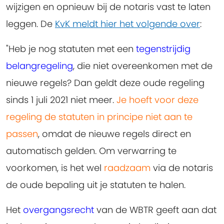
wijzigen en opnieuw bij de notaris vast te laten
leggen. De
KvK meldt hier het volgende over
:
"Heb je nog statuten met een
tegenstrijdig
belangregeling
, die niet overeenkomen met de
nieuwe regels? Dan geldt deze oude regeling
sinds 1 juli 2021 niet meer.
Je hoeft voor deze
regeling de statuten in principe niet aan te
passen
, omdat de nieuwe regels direct en
automatisch gelden. Om verwarring te
voorkomen, is het wel
raadzaam
via de notaris
de oude bepaling uit je statuten te halen.
Het
overgangsrecht
van de WBTR geeft aan dat