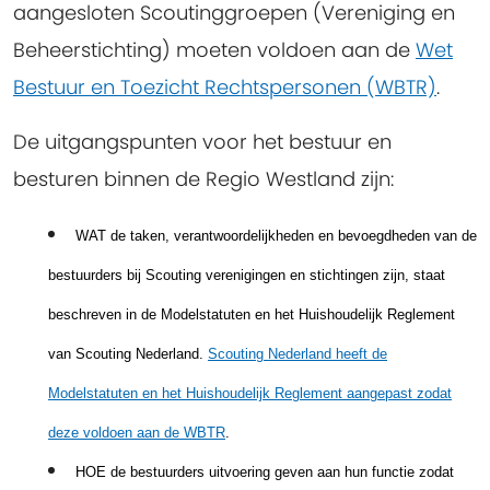
aangesloten Scoutinggroepen (Vereniging en
Beheerstichting) moeten voldoen aan de
Wet
Bestuur en Toezicht Rechtspersonen (WBTR)
.
De uitgangspunten voor het bestuur en
besturen binnen de Regio Westland zijn:
WAT
de taken, verantwoordelijkheden en bevoegdheden van de
bestuurders bij Scouting verenigingen en stichtingen zijn, staat
beschreven in de Modelstatuten en het Huishoudelijk Reglement
van Scouting Nederland.
Scouting Nederland heeft de
Modelstatuten en het Huishoudelijk Reglement aangepast zodat
deze voldoen aan de WBTR
.
HOE
de bestuurders uitvoering geven aan hun functie zodat