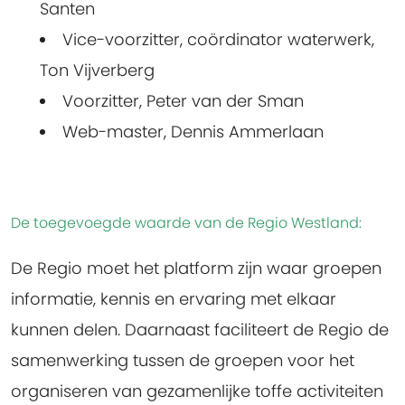
Santen
Vice-voorzitter, coördinator waterwerk,
Ton Vijverberg
Voorzitter, Peter van der Sman
Web-master, Dennis Ammerlaan
De toegevoegde waarde van de Regio Westland
:
De Regio moet het platform zijn waar groepen
informatie, kennis en ervaring met elkaar
kunnen delen. Daarnaast faciliteert de Regio de
samenwerking tussen de groepen voor het
organiseren van gezamenlijke toffe activiteiten