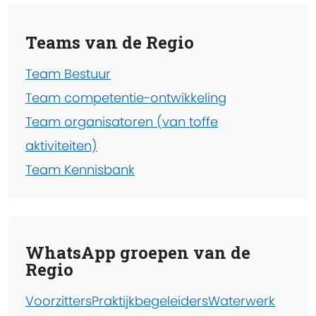
Teams van de Regio
Team Bestuur
Team competentie-ontwikkeling
Team organisatoren (van toffe
aktiviteiten)
Team Kennisbank
WhatsApp groepen van de
Regio
Voorzitters
Praktijkbegeleiders
Waterwerk