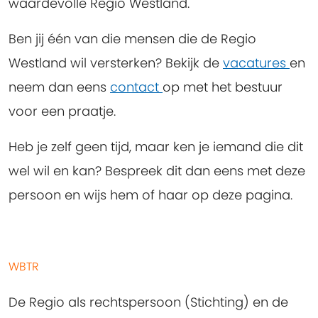
waardevolle Regio Westland.
Ben jij één van die mensen die de Regio
Westland wil versterken?
Bekijk de
vacatures
en
neem dan eens
contact
op met het bestuur
voor een praatje.
Heb je zelf geen tijd, maar ken je iemand die dit
wel wil en kan?
Bespreek dit dan eens met deze
persoon en wijs hem of haar op deze pagina.
WBTR
De Regio als rechtspersoon (Stichting) en de