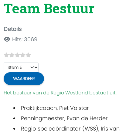
Team Bestuur
Details
Hits: 3069
Voeg waardering toe
Het bestuur van de Regio Westland bestaat uit:
Praktijkcoach, Piet Valstar
Penningmeester, Evan de Herder
Regio spelcoördinator (WSS), Iris van