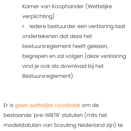
Kamer van Koophander (Wettelijke
verplichting)
Iedere bestuurder een verklaring laat
ondertekenen dat deze het
bestuursreglement heeft gelezen,
begrepen en zal volgen (deze verklaring
vind je ook als download bij het
Bestuursreglement).
Er is
geen wettelijke noodzaak
om de
bestaande 'pre-WBTR' statuten (mits het
modelstatuten van Scouting Nederland zijn) te