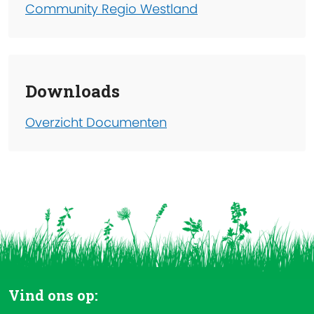
Community Regio Westland
Downloads
Overzicht Documenten
Vind ons op: