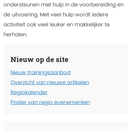
ondersteunen met hulp in de voorbereiding en
de uitvoering. Met veel hulp wordt iedere
activiteit ook veel leuker en makkelijker te
herhalen.
Nieuw op de site
Nieuw trainingsaanbod
Overzicht van nieuwe artikelen
Regiokalender
Poster van regio evenementen