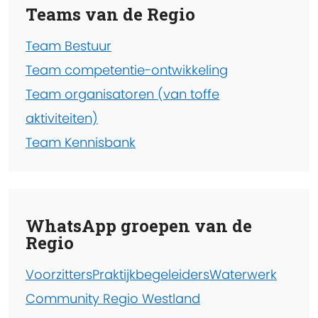
Teams van de Regio
Team Bestuur
Team competentie-ontwikkeling
Team organisatoren (van toffe
aktiviteiten)
Team Kennisbank
WhatsApp groepen van de
Regio
Voorzitters
Praktijkbegeleiders
Waterwerk
Community Regio Westland