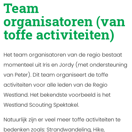
Team
organisatoren (van
toffe activiteiten)
Het team organisatoren van de regio bestaat
momenteel uit Iris en Jordy (met ondersteuning
van Peter). Dit team organiseert de toffe
activiteiten voor alle leden van de Regio
Westland. Het bekendste voorbeeld is het
Westland Scouting Spektakel.
Natuurlijk zijn er veel meer toffe activiteiten te
bedenken zoals: Strandwandeling, Hike,