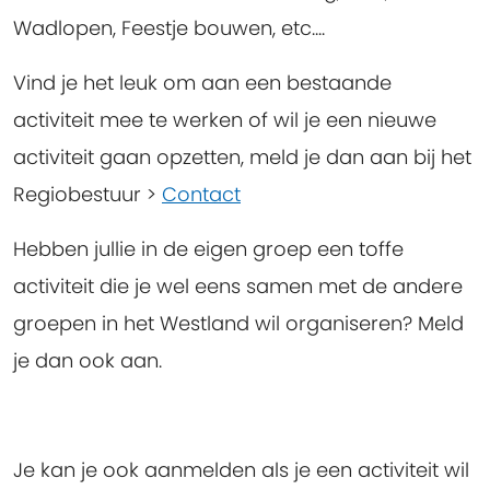
Wadlopen, Feestje bouwen, etc....
Vind je het leuk om aan een bestaande
activiteit mee te werken of wil je een nieuwe
activiteit gaan opzetten, meld je dan aan bij het
Regiobestuur >
Contact
Hebben jullie in de eigen groep een toffe
activiteit die je wel eens samen met de andere
groepen in het Westland wil organiseren? Meld
je dan ook aan.
Je kan je ook aanmelden als je een activiteit wil