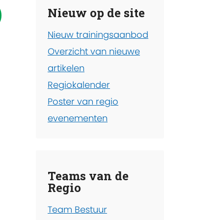
)
Nieuw op de site
Nieuw trainingsaanbod
Overzicht van nieuwe
artikelen
Regiokalender
Poster van regio
evenementen
Teams van de
Regio
Team Bestuur