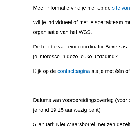
Meer informatie vind je hier op de
site va
Wil je individueel of met je speltakteam 
organisatie van het WSS.
De functie van eindcoördinator Bevers is
je interesse in deze leuke uitdaging?
Kijk op de
contactpagina
als je met één 
Datums van voorbereidingsoverleg (voor c
je rond 19:15 aanwezig bent)
5 januari: Nieuwjaarsborrel, neuzen dezel