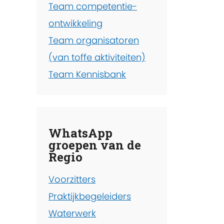
Team competentie-
ontwikkeling
Team organisatoren
(van toffe aktiviteiten)
Team Kennisbank
WhatsApp
groepen van de
Regio
Voorzitters
Praktijkbegeleiders
Waterwerk