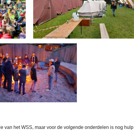
tie van het WSS, maar voor de volgende onderdelen is nog hulp