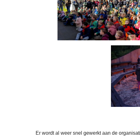
Er wordt al weer snel gewerkt aan de organisa