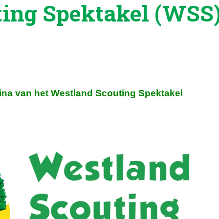
ing Spektakel (WSS
ina van het Westland Scouting Spektakel