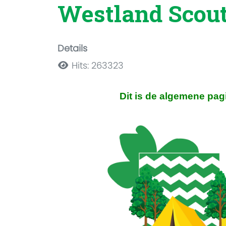
Westland Scout
Details
Hits: 263323
Dit is de algemene pag