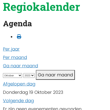
Regiokalender
Agenda
Per jaar
Per maand
Ga naar maand
Ga naar maand
Afgelopen dag
Donderdag 19 Oktober 2023
Volgende dag
Er zijn geen evenementen gevonden