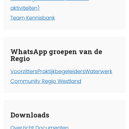
aktiviteiten)
Team Kennisbank
WhatsApp groepen van de
Regio
Voorzitters
Praktijkbegeleiders
Waterwerk
Community Regio Westland
Downloads
Overzicht Documenten