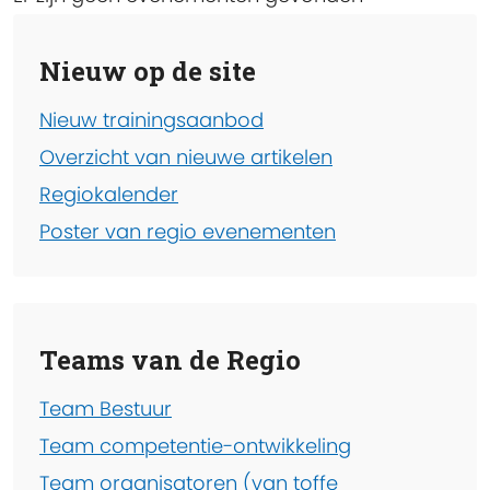
Nieuw op de site
Nieuw trainingsaanbod
Overzicht van nieuwe artikelen
Regiokalender
Poster van regio evenementen
Teams van de Regio
Team Bestuur
Team competentie-ontwikkeling
Team organisatoren (van toffe