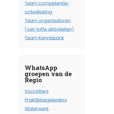
Team competentie-
ontwikkeling
Team organisatoren
(van toffe aktiviteiten)
Team Kennisbank
WhatsApp
groepen van de
Regio
Voorzitters
Praktijkbegeleiders
Waterwerk