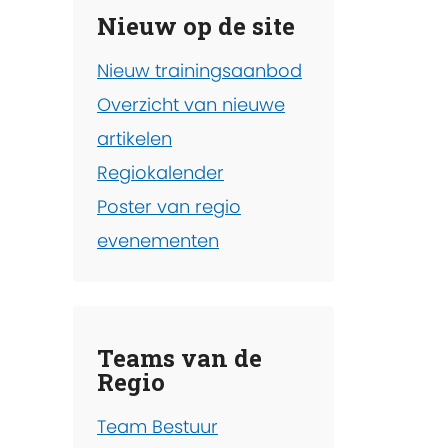
Nieuw op de site
Nieuw trainingsaanbod
Overzicht van nieuwe
artikelen
Regiokalender
Poster van regio
evenementen
Teams van de
Regio
Team Bestuur