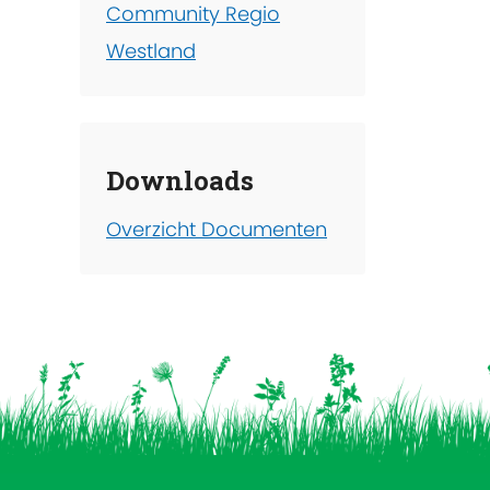
Community Regio
Westland
Downloads
Overzicht Documenten