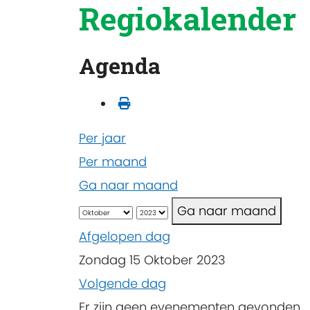
Regiokalender
Agenda
Per jaar
Per maand
Ga naar maand
Ga naar maand
Afgelopen dag
Zondag 15 Oktober 2023
Volgende dag
Er zijn geen evenementen gevonden