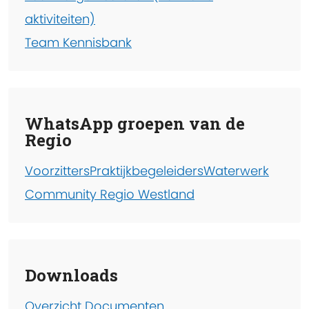
aktiviteiten)
Team Kennisbank
WhatsApp groepen van de
Regio
Voorzitters
Praktijkbegeleiders
Waterwerk
Community Regio Westland
Downloads
Overzicht Documenten