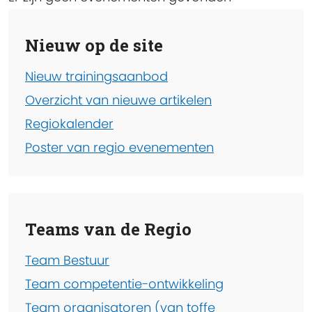
Nieuw op de site
Nieuw trainingsaanbod
Overzicht van nieuwe artikelen
Regiokalender
Poster van regio evenementen
Teams van de Regio
Team Bestuur
Team competentie-ontwikkeling
Team organisatoren (van toffe