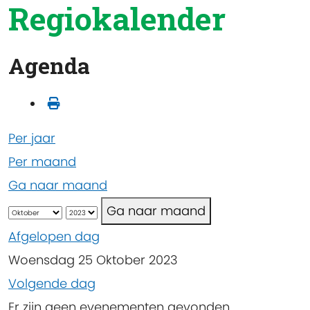
Regiokalender
Agenda
Per jaar
Per maand
Ga naar maand
Ga naar maand
Afgelopen dag
Woensdag 25 Oktober 2023
Volgende dag
Er zijn geen evenementen gevonden