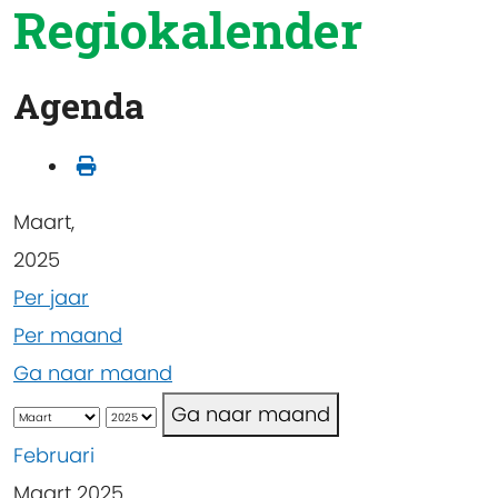
Regiokalender
Agenda
Maart,
2025
Per jaar
Per maand
Ga naar maand
Ga naar maand
Februari
Maart 2025