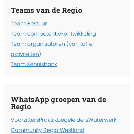
Teams van de Regio
Team Bestuur
Team competentie-ontwikkeling
Team organisatoren (van toffe
aktiviteiten)
Team Kennisbank
WhatsApp groepen van de
Regio
Voorzitters
Praktijkbegeleiders
Waterwerk
Community Regio Westland