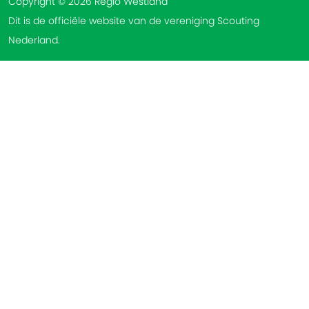
Copyright © 2026 Regio Westland
Dit is de officiële website van de vereniging Scouting
Nederland.