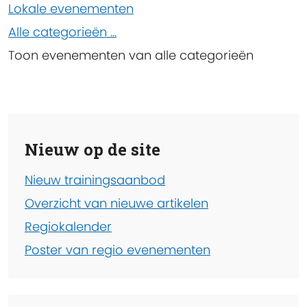
Lokale evenementen
Alle categorieën ...
Toon evenementen van alle categorieën
Nieuw op de site
Nieuw trainingsaanbod
Overzicht van nieuwe artikelen
Regiokalender
Poster van regio evenementen