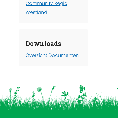
Community Regio
Westland
Downloads
Overzicht Documenten