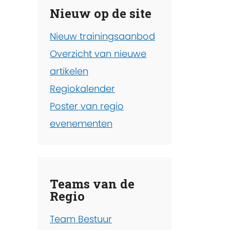
Nieuw op de site
Nieuw trainingsaanbod
Overzicht van nieuwe
artikelen
Regiokalender
Poster van regio
evenementen
Teams van de
Regio
Team Bestuur