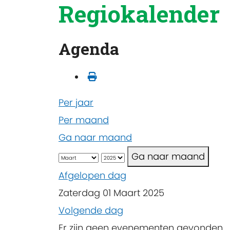
Regiokalender
Agenda
Per jaar
Per maand
Ga naar maand
Ga naar maand
Afgelopen dag
Zaterdag 01 Maart 2025
Volgende dag
Er zijn geen evenementen gevonden