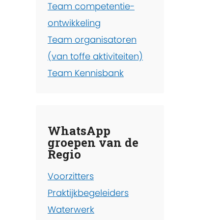
Team competentie-
ontwikkeling
Team organisatoren
(van toffe aktiviteiten)
Team Kennisbank
WhatsApp
groepen van de
Regio
Voorzitters
Praktijkbegeleiders
Waterwerk