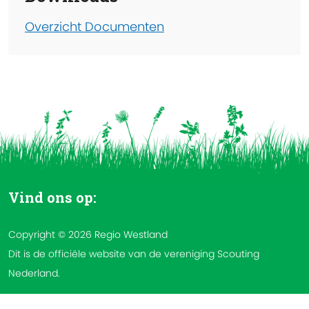
Overzicht Documenten
Vind ons op:
Copyright © 2026 Regio Westland
Dit is de officiële website van de vereniging Scouting
Nederland.