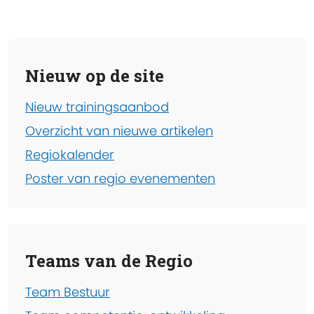
Nieuw op de site
Nieuw trainingsaanbod
Overzicht van nieuwe artikelen
Regiokalender
Poster van regio evenementen
Teams van de Regio
Team Bestuur