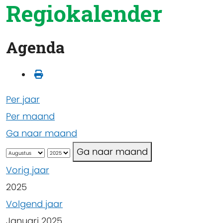
Regiokalender
Agenda
Per jaar
Per maand
Ga naar maand
Ga naar maand
Vorig jaar
2025
Volgend jaar
Januari 2025