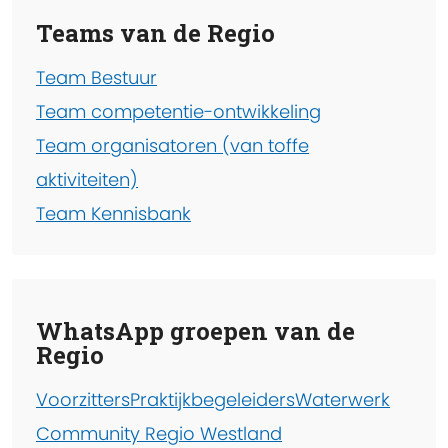
Teams van de Regio
Team Bestuur
Team competentie-ontwikkeling
Team organisatoren (van toffe
aktiviteiten)
Team Kennisbank
WhatsApp groepen van de
Regio
Voorzitters
Praktijkbegeleiders
Waterwerk
Community Regio Westland