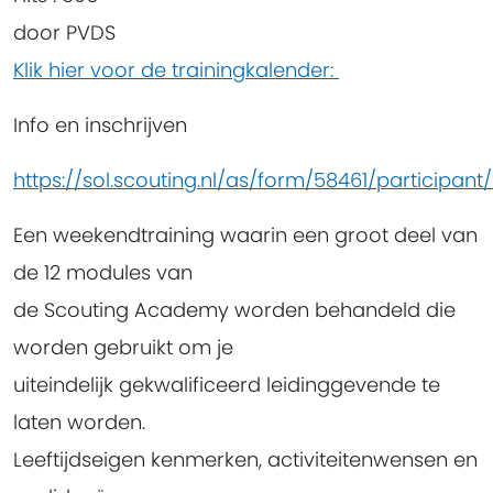
door
PVDS
Klik hier voor de trainingkalender:
Info en inschrijven
https://sol.scouting.nl/as/form/58461/participant
Een weekendtraining waarin een groot deel van
de 12 modules van
de Scouting Academy worden behandeld die
worden gebruikt om je
uiteindelijk gekwalificeerd leidinggevende te
laten worden.
Leeftijdseigen kenmerken, activiteitenwensen en