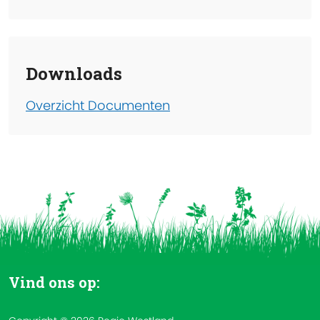
Downloads
Overzicht Documenten
Vind ons op: