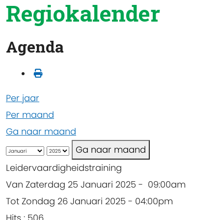
Regiokalender
Agenda
Per jaar
Per maand
Ga naar maand
Ga naar maand
Leidervaardigheidstraining
Van Zaterdag 25 Januari 2025 - 09:00am
Tot Zondag 26 Januari 2025 - 04:00pm
Hits
: 506