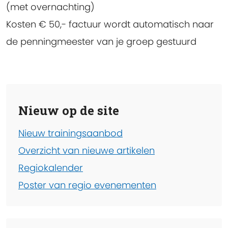
(met overnachting)
Kosten € 50,- factuur wordt automatisch naar
de penningmeester van je groep gestuurd
Nieuw op de site
Nieuw trainingsaanbod
Overzicht van nieuwe artikelen
Regiokalender
Poster van regio evenementen