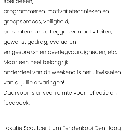
spelideeën,
programmeren, motivatietechnieken en
groepsproces, veiligheid,
presenteren en uitleggen van activiteiten,
gewenst gedrag, evalueren
en gespreks- en overlegvaardigheden, etc.
Maar een heel belangrijk
onderdeel van dit weekend is het uitwisselen
van al jullie ervaringen!
Daarvoor is er veel ruimte voor reflectie en
feedback.
Lokatie Scoutcentrum Eendenkooi Den Haag