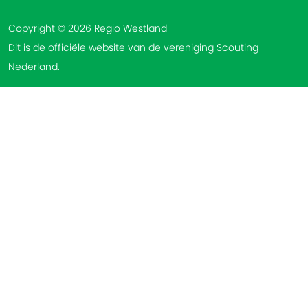
Copyright © 2026 Regio Westland
Dit is de officiële website van de vereniging Scouting
Nederland.