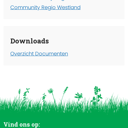
Community Regio Westland
Downloads
Overzicht Documenten
Vind ons op: