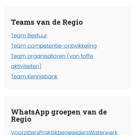
Teams van de Regio
Team Bestuur
Team competentie-ontwikkeling
Team organisatoren (van toffe
aktiviteiten)
Team Kennisbank
WhatsApp groepen van de
Regio
Voorzitters
Praktijkbegeleiders
Waterwerk