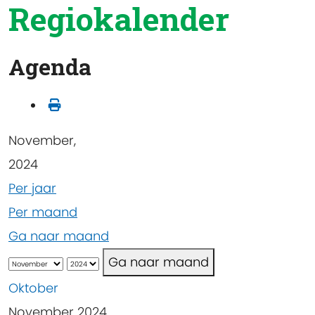
Regiokalender
Agenda
November,
2024
Per jaar
Per maand
Ga naar maand
Ga naar maand
Oktober
November 2024