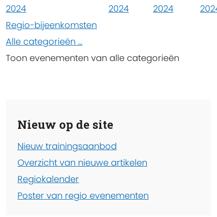
2024
2024
2024
202
Regio-bijeenkomsten
Alle categorieën ...
Toon evenementen van alle categorieën
Nieuw op de site
Nieuw trainingsaanbod
Overzicht van nieuwe artikelen
Regiokalender
Poster van regio evenementen