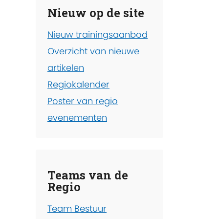
Nieuw op de site
Nieuw trainingsaanbod
Overzicht van nieuwe
artikelen
Regiokalender
Poster van regio
evenementen
Teams van de
Regio
Team Bestuur