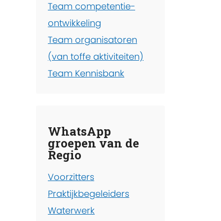
Team competentie-
ontwikkeling
Team organisatoren
(van toffe aktiviteiten)
Team Kennisbank
WhatsApp
groepen van de
Regio
Voorzitters
Praktijkbegeleiders
Waterwerk