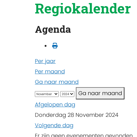
Regiokalender
Agenda
Per jaar
Per maand
Ga naar maand
Ga naar maand
Afgelopen dag
Donderdag 28 November 2024
Volgende dag
Er zijn geen evenementen gevonden