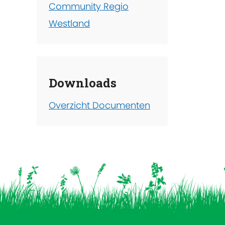
Community Regio
Westland
Downloads
Overzicht Documenten