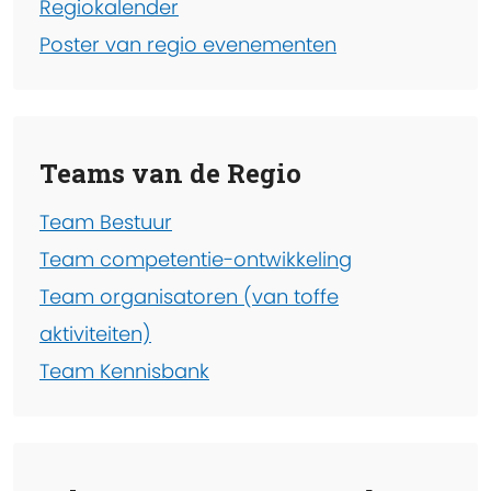
Regiokalender
Poster van regio evenementen
Teams van de Regio
Team Bestuur
Team competentie-ontwikkeling
Team organisatoren (van toffe
aktiviteiten)
Team Kennisbank