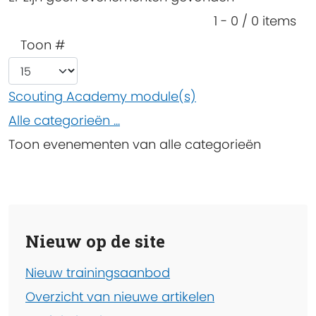
Pagination List Limit
1 - 0 / 0 items
Toon #
Scouting Academy module(s)
Alle categorieën ...
Toon evenementen van alle categorieën
Nieuw op de site
Nieuw trainingsaanbod
Overzicht van nieuwe artikelen