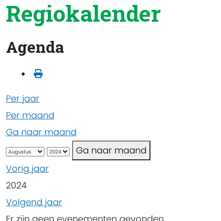
Regiokalender
Agenda
Per jaar
Per maand
Ga naar maand
Ga naar maand
Vorig jaar
2024
Volgend jaar
Er zijn geen evenementen gevonden