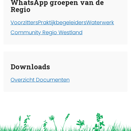
WhatsApp groepen van de
Regio
Voorzitters
Praktijkbegeleiders
Waterwerk
Community Regio Westland
Downloads
Overzicht Documenten