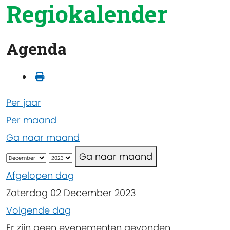
Regiokalender
Agenda
Per jaar
Per maand
Ga naar maand
Ga naar maand
Afgelopen dag
Zaterdag 02 December 2023
Volgende dag
Er zijn geen evenementen gevonden