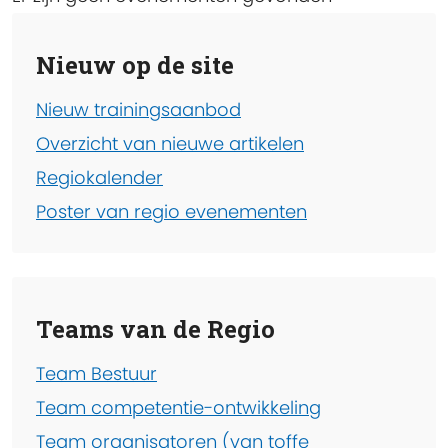
Nieuw op de site
Nieuw trainingsaanbod
Overzicht van nieuwe artikelen
Regiokalender
Poster van regio evenementen
Teams van de Regio
Team Bestuur
Team competentie-ontwikkeling
Team organisatoren (van toffe