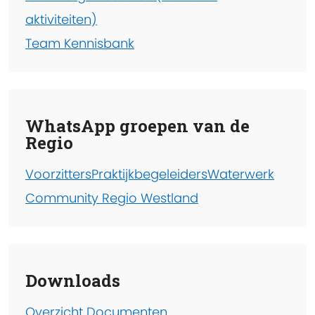
aktiviteiten)
Team Kennisbank
WhatsApp groepen van de
Regio
Voorzitters
Praktijkbegeleiders
Waterwerk
Community Regio Westland
Downloads
Overzicht Documenten