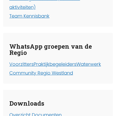
aktiviteiten)
Team Kennisbank
WhatsApp groepen van de
Regio
Voorzitters
Praktijkbegeleiders
Waterwerk
Community Regio Westland
Downloads
Overzicht Documenten