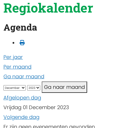
Regiokalender
Agenda
Per jaar
Per maand
Ga naar maand
Ga naar maand
Afgelopen dag
Vrijdag 01 December 2023
Volgende dag
Er zijn geen evenementen gevonden