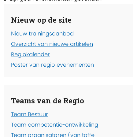
Nieuw op de site
Nieuw trainingsaanbod
Overzicht van nieuwe artikelen
Regiokalender
Poster van regio evenementen
Teams van de Regio
Team Bestuur
Team competentie-ontwikkeling
Team organisatoren (van toffe