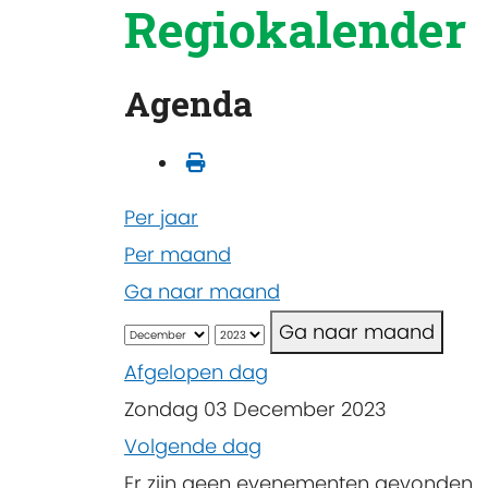
Regiokalender
Agenda
Per jaar
Per maand
Ga naar maand
Ga naar maand
Afgelopen dag
Zondag 03 December 2023
Volgende dag
Er zijn geen evenementen gevonden