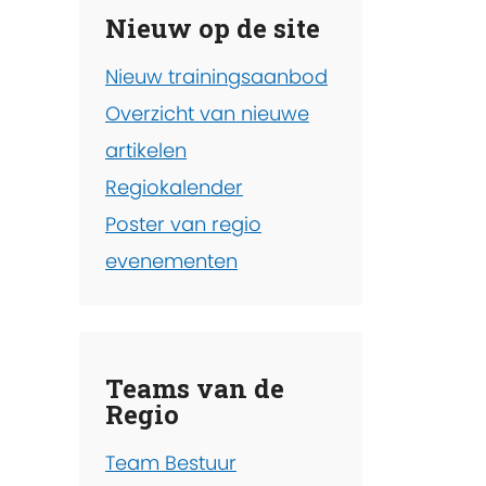
Nieuw op de site
Nieuw trainingsaanbod
Overzicht van nieuwe
artikelen
Regiokalender
Poster van regio
evenementen
Teams van de
Regio
Team Bestuur