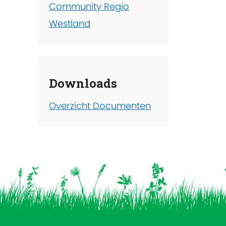
Community Regio
Westland
Downloads
Overzicht Documenten