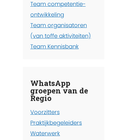
Team competentie-
ontwikkeling
Team organisatoren
(van toffe aktiviteiten)
Team Kennisbank
WhatsApp
groepen van de
Regio
Voorzitters
Praktijkbegeleiders
Waterwerk