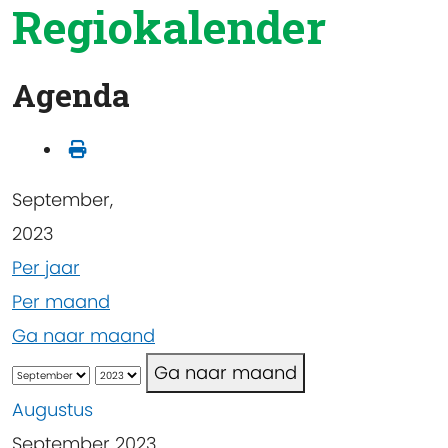
Regiokalender
Agenda
September,
2023
Per jaar
Per maand
Ga naar maand
Ga naar maand
Augustus
September 2023