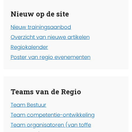
Nieuw op de site
Nieuw trainingsaanbod
Overzicht van nieuwe artikelen
Regiokalender
Poster van regio evenementen
Teams van de Regio
Team Bestuur
Team competentie-ontwikkeling
Team organisatoren (van toffe