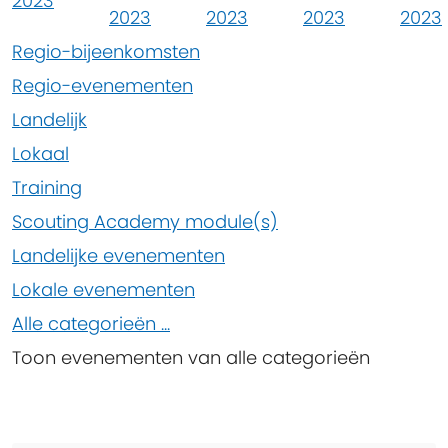
2023
2023
2023
2023
2023
Regio-bijeenkomsten
Regio-evenementen
Landelijk
Lokaal
Training
Scouting Academy module(s)
Landelijke evenementen
Lokale evenementen
Alle categorieën ...
Toon evenementen van alle categorieën