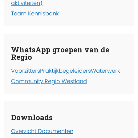
aktiviteiten)
Team Kennisbank
WhatsApp groepen van de
Regio
Voorzitters
Praktijkbegeleiders
Waterwerk
Community Regio Westland
Downloads
Overzicht Documenten