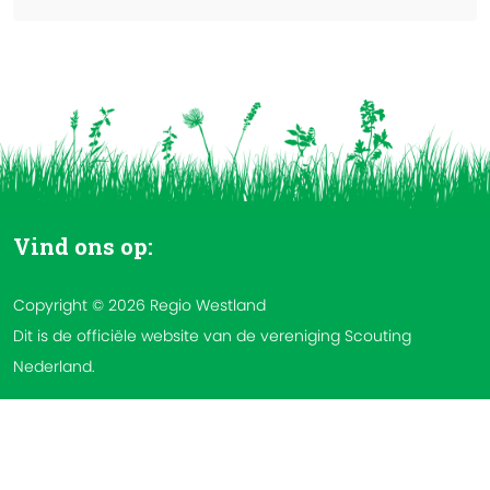
Vind ons op:
Copyright © 2026 Regio Westland
Dit is de officiële website van de vereniging Scouting
Nederland.