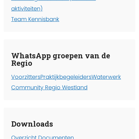
aktiviteiten)
Team Kennisbank
WhatsApp groepen van de
Regio
Voorzitters
Praktijkbegeleiders
Waterwerk
Community Regio Westland
Downloads
Overzicht Documenten