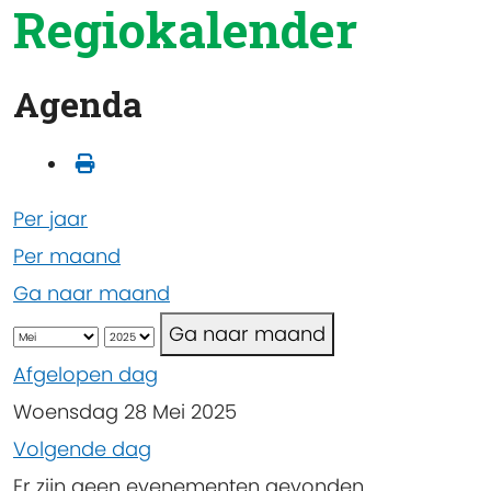
Regiokalender
Agenda
Per jaar
Per maand
Ga naar maand
Ga naar maand
Afgelopen dag
Woensdag 28 Mei 2025
Volgende dag
Er zijn geen evenementen gevonden