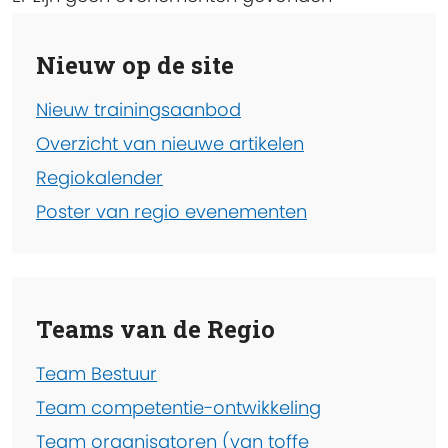
Nieuw op de site
Nieuw trainingsaanbod
Overzicht van nieuwe artikelen
Regiokalender
Poster van regio evenementen
Teams van de Regio
Team Bestuur
Team competentie-ontwikkeling
Team organisatoren (van toffe