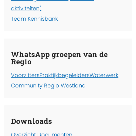
aktiviteiten)
Team Kennisbank
WhatsApp groepen van de
Regio
Voorzitters
Praktijkbegeleiders
Waterwerk
Community Regio Westland
Downloads
Overzicht Documenten