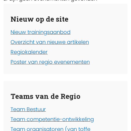
Nieuw op de site
Nieuw trainingsaanbod
Overzicht van nieuwe artikelen
Regiokalender
Poster van regio evenementen
Teams van de Regio
Team Bestuur
Team competentie-ontwikkeling
Team organisatoren (van toffe