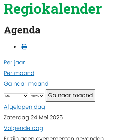
Regiokalender
Agenda
Per jaar
Per maand
Ga naar maand
Ga naar maand
Afgelopen dag
Zaterdag 24 Mei 2025
Volgende dag
Er zijn geen evenementen gevonden