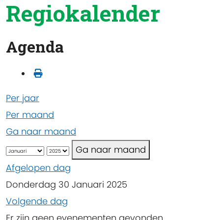
Regiokalender
Agenda
Per jaar
Per maand
Ga naar maand
Ga naar maand
Afgelopen dag
Donderdag 30 Januari 2025
Volgende dag
Er zijn geen evenementen gevonden