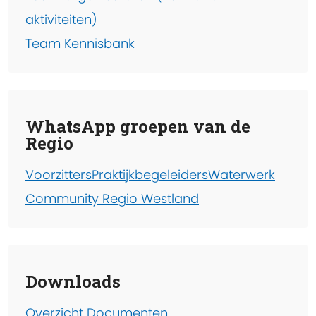
aktiviteiten)
Team Kennisbank
WhatsApp groepen van de
Regio
Voorzitters
Praktijkbegeleiders
Waterwerk
Community Regio Westland
Downloads
Overzicht Documenten