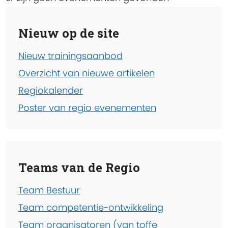
Nieuw op de site
Nieuw trainingsaanbod
Overzicht van nieuwe artikelen
Regiokalender
Poster van regio evenementen
Teams van de Regio
Team Bestuur
Team competentie-ontwikkeling
Team organisatoren (van toffe