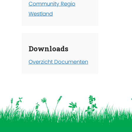
Community Regio
Westland
Downloads
Overzicht Documenten