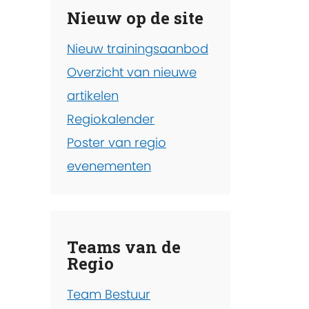
Nieuw op de site
Nieuw trainingsaanbod
Overzicht van nieuwe
artikelen
Regiokalender
Poster van regio
evenementen
Teams van de
Regio
Team Bestuur