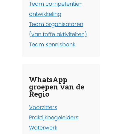
Team competentie-
ontwikkeling
Team organisatoren
(van toffe aktiviteiten)
Team Kennisbank
WhatsApp
groepen van de
Regio
Voorzitters
Praktijkbegeleiders
Waterwerk