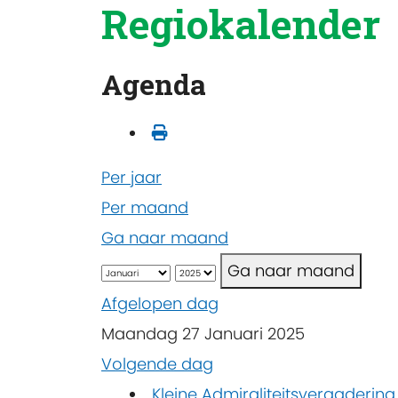
Regiokalender
Agenda
Per jaar
Per maand
Ga naar maand
Ga naar maand
Afgelopen dag
Maandag 27 Januari 2025
Volgende dag
Kleine Admiraliteitsvergaderin