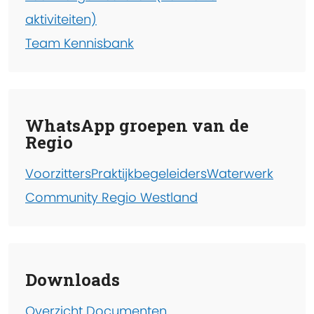
aktiviteiten)
Team Kennisbank
WhatsApp groepen van de
Regio
Voorzitters
Praktijkbegeleiders
Waterwerk
Community Regio Westland
Downloads
Overzicht Documenten