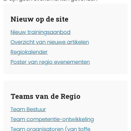
Nieuw op de site
Nieuw trainingsaanbod
Overzicht van nieuwe artikelen
Regiokalender
Poster van regio evenementen
Teams van de Regio
Team Bestuur
Team competentie-ontwikkeling
Team organisatoren (van toffe