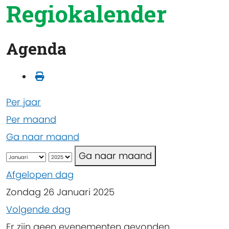
Regiokalender
Agenda
Per jaar
Per maand
Ga naar maand
Ga naar maand
Afgelopen dag
Zondag 26 Januari 2025
Volgende dag
Er zijn geen evenementen gevonden