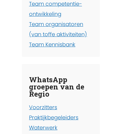
Team competentie-
ontwikkeling
Team organisatoren
(van toffe aktiviteiten)
Team Kennisbank
WhatsApp
groepen van de
Regio
Voorzitters
Praktijkbegeleiders
Waterwerk