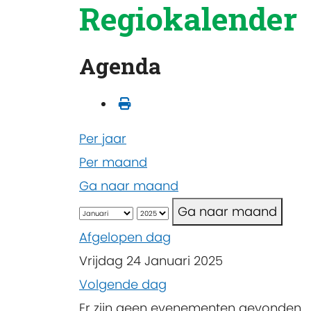
Regiokalender
Agenda
Per jaar
Per maand
Ga naar maand
Ga naar maand
Afgelopen dag
Vrijdag 24 Januari 2025
Volgende dag
Er zijn geen evenementen gevonden