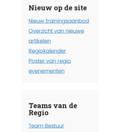
Nieuw op de site
Nieuw trainingsaanbod
Overzicht van nieuwe
artikelen
Regiokalender
Poster van regio
evenementen
Teams van de
Regio
Team Bestuur