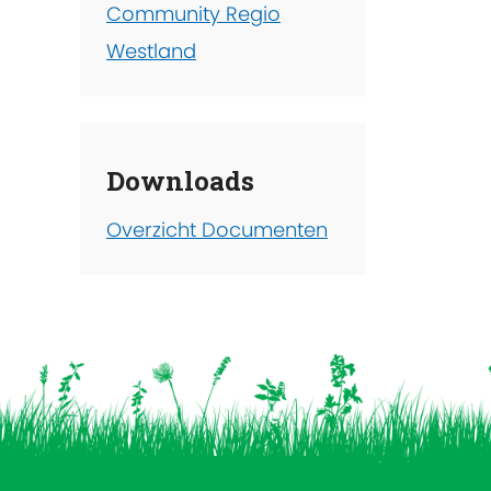
Community Regio
Westland
Downloads
Overzicht Documenten