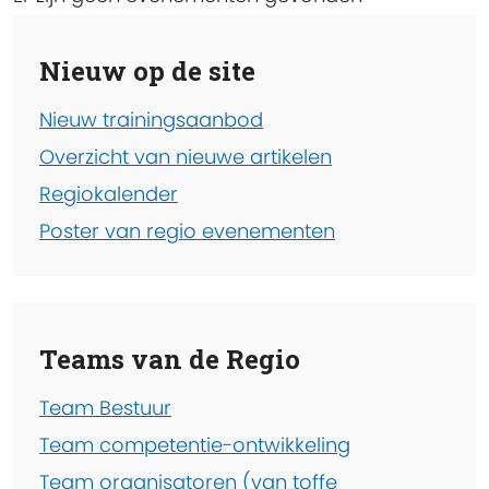
Nieuw op de site
Nieuw trainingsaanbod
Overzicht van nieuwe artikelen
Regiokalender
Poster van regio evenementen
Teams van de Regio
Team Bestuur
Team competentie-ontwikkeling
Team organisatoren (van toffe