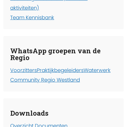
aktiviteiten)
Team Kennisbank
WhatsApp groepen van de
Regio
Voorzitters
Praktijkbegeleiders
Waterwerk
Community Regio Westland
Downloads
Overzicht Documenten