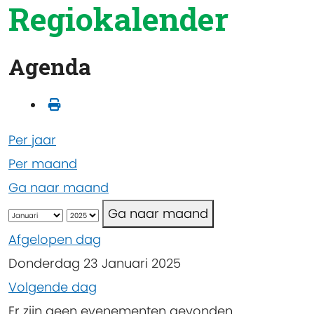
Regiokalender
Agenda
Per jaar
Per maand
Ga naar maand
Ga naar maand
Afgelopen dag
Donderdag 23 Januari 2025
Volgende dag
Er zijn geen evenementen gevonden