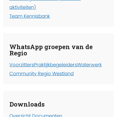
aktiviteiten)
Team Kennisbank
WhatsApp groepen van de
Regio
Voorzitters
Praktijkbegeleiders
Waterwerk
Community Regio Westland
Downloads
Overzicht Documenten