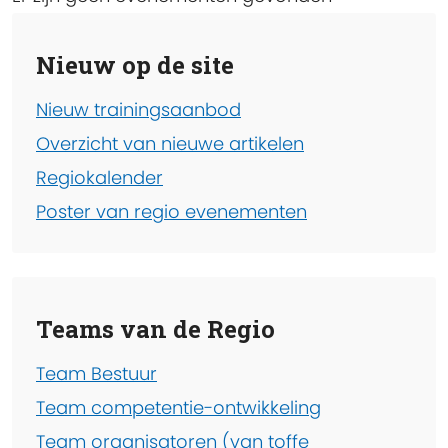
Nieuw op de site
Nieuw trainingsaanbod
Overzicht van nieuwe artikelen
Regiokalender
Poster van regio evenementen
Teams van de Regio
Team Bestuur
Team competentie-ontwikkeling
Team organisatoren (van toffe