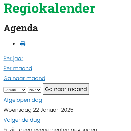
Regiokalender
Agenda
Per jaar
Per maand
Ga naar maand
Ga naar maand
Afgelopen dag
Woensdag 22 Januari 2025
Volgende dag
Er zijn geen evenementen gevonden