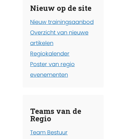
Nieuw op de site
Nieuw trainingsaanbod
Overzicht van nieuwe
artikelen
Regiokalender
Poster van regio
evenementen
Teams van de
Regio
Team Bestuur