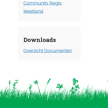
Community Regio
Westland
Downloads
Overzicht Documenten