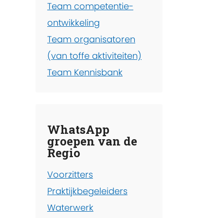
Team competentie-
ontwikkeling
Team organisatoren
(van toffe aktiviteiten)
Team Kennisbank
WhatsApp
groepen van de
Regio
Voorzitters
Praktijkbegeleiders
Waterwerk