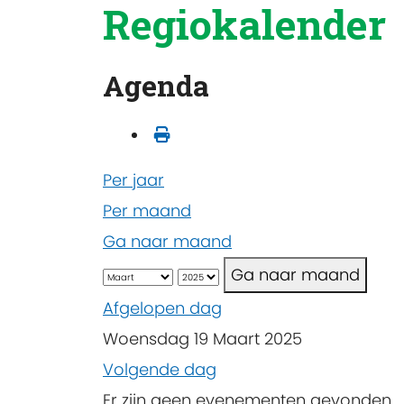
Regiokalender
Agenda
Per jaar
Per maand
Ga naar maand
Ga naar maand
Afgelopen dag
Woensdag 19 Maart 2025
Volgende dag
Er zijn geen evenementen gevonden