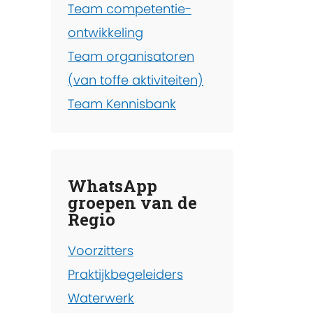
Team competentie-
ontwikkeling
Team organisatoren
(van toffe aktiviteiten)
Team Kennisbank
WhatsApp
groepen van de
Regio
Voorzitters
Praktijkbegeleiders
Waterwerk