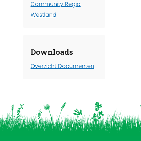
Community Regio
Westland
Downloads
Overzicht Documenten