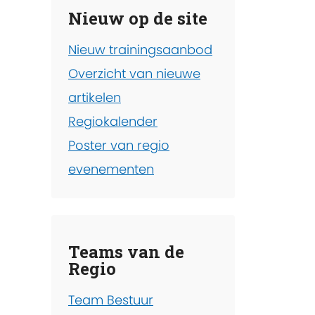
Nieuw op de site
Nieuw trainingsaanbod
Overzicht van nieuwe
artikelen
Regiokalender
Poster van regio
evenementen
Teams van de
Regio
Team Bestuur