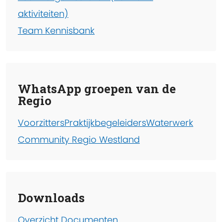
aktiviteiten)
Team Kennisbank
WhatsApp groepen van de
Regio
Voorzitters
Praktijkbegeleiders
Waterwerk
Community Regio Westland
Downloads
Overzicht Documenten