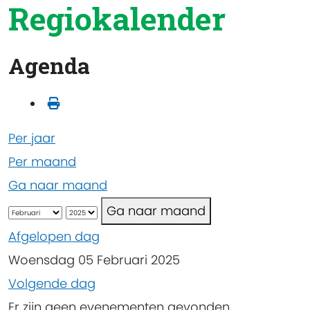
Regiokalender
Agenda
Per jaar
Per maand
Ga naar maand
Ga naar maand
Afgelopen dag
Woensdag 05 Februari 2025
Volgende dag
Er zijn geen evenementen gevonden