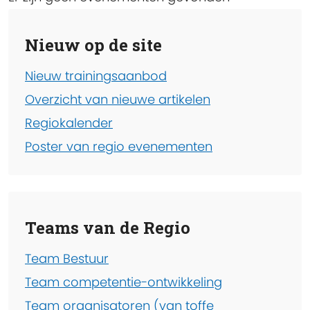
Nieuw op de site
Nieuw trainingsaanbod
Overzicht van nieuwe artikelen
Regiokalender
Poster van regio evenementen
Teams van de Regio
Team Bestuur
Team competentie-ontwikkeling
Team organisatoren (van toffe