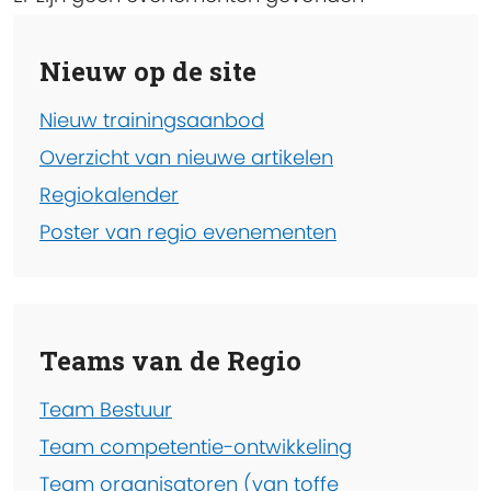
Nieuw op de site
Nieuw trainingsaanbod
Overzicht van nieuwe artikelen
Regiokalender
Poster van regio evenementen
Teams van de Regio
Team Bestuur
Team competentie-ontwikkeling
Team organisatoren (van toffe