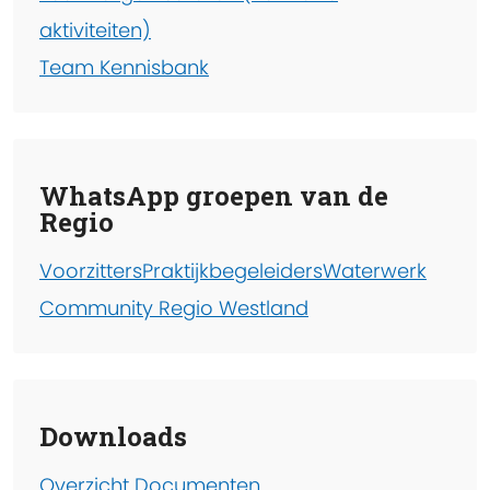
aktiviteiten)
Team Kennisbank
WhatsApp groepen van de
Regio
Voorzitters
Praktijkbegeleiders
Waterwerk
Community Regio Westland
Downloads
Overzicht Documenten