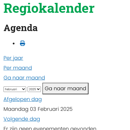
Regiokalender
Agenda
Per jaar
Per maand
Ga naar maand
Ga naar maand
Afgelopen dag
Maandag 03 Februari 2025
Volgende dag
Er zijn geen evenementen gevonden