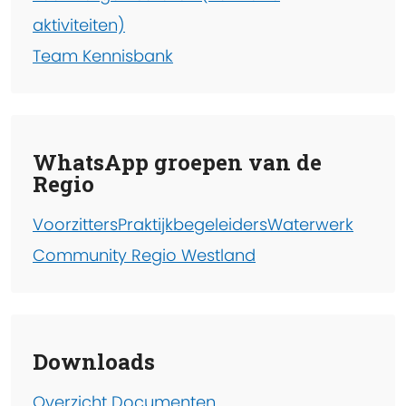
aktiviteiten)
Team Kennisbank
WhatsApp groepen van de
Regio
Voorzitters
Praktijkbegeleiders
Waterwerk
Community Regio Westland
Downloads
Overzicht Documenten