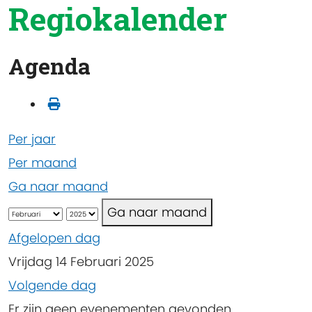
Regiokalender
Agenda
Per jaar
Per maand
Ga naar maand
Ga naar maand
Afgelopen dag
Vrijdag 14 Februari 2025
Volgende dag
Er zijn geen evenementen gevonden