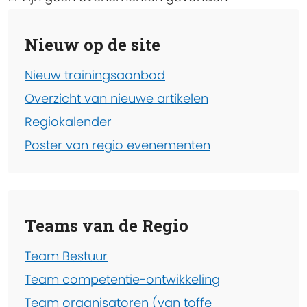
Nieuw op de site
Nieuw trainingsaanbod
Overzicht van nieuwe artikelen
Regiokalender
Poster van regio evenementen
Teams van de Regio
Team Bestuur
Team competentie-ontwikkeling
Team organisatoren (van toffe