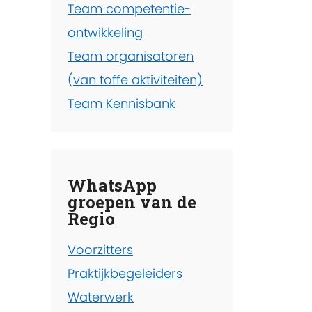
Team competentie-
ontwikkeling
Team organisatoren
(van toffe aktiviteiten)
Team Kennisbank
WhatsApp
groepen van de
Regio
Voorzitters
Praktijkbegeleiders
Waterwerk