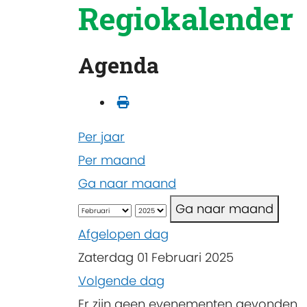
Regiokalender
Agenda
Per jaar
Per maand
Ga naar maand
Ga naar maand
Afgelopen dag
Zaterdag 01 Februari 2025
Volgende dag
Er zijn geen evenementen gevonden