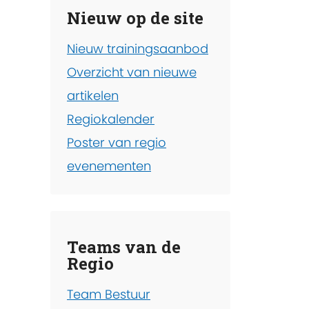
Nieuw op de site
Nieuw trainingsaanbod
Overzicht van nieuwe
artikelen
Regiokalender
Poster van regio
evenementen
Teams van de
Regio
Team Bestuur