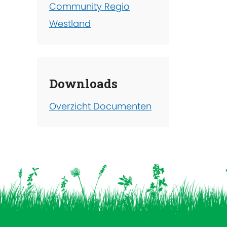
Community Regio
Westland
Downloads
Overzicht Documenten