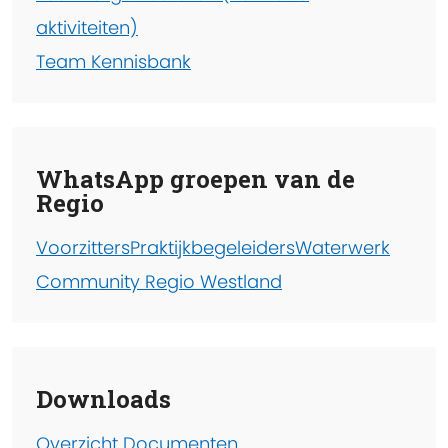
aktiviteiten)
Team Kennisbank
WhatsApp groepen van de
Regio
Voorzitters
Praktijkbegeleiders
Waterwerk
Community Regio Westland
Downloads
Overzicht Documenten