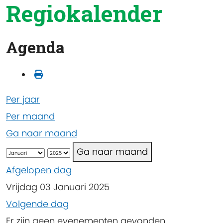
Regiokalender
Agenda
Per jaar
Per maand
Ga naar maand
Ga naar maand
Afgelopen dag
Vrijdag 03 Januari 2025
Volgende dag
Er zijn geen evenementen gevonden