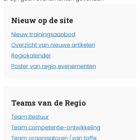
Nieuw op de site
Nieuw trainingsaanbod
Overzicht van nieuwe artikelen
Regiokalender
Poster van regio evenementen
Teams van de Regio
Team Bestuur
Team competentie-ontwikkeling
Team organisatoren (van toffe