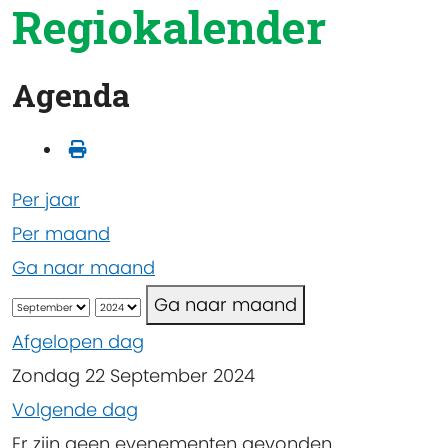
Regiokalender
Agenda
Per jaar
Per maand
Ga naar maand
Ga naar maand
Afgelopen dag
Zondag 22 September 2024
Volgende dag
Er zijn geen evenementen gevonden