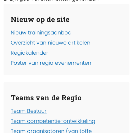
Nieuw op de site
Nieuw trainingsaanbod
Overzicht van nieuwe artikelen
Regiokalender
Poster van regio evenementen
Teams van de Regio
Team Bestuur
Team competentie-ontwikkeling
Team organisatoren (van toffe