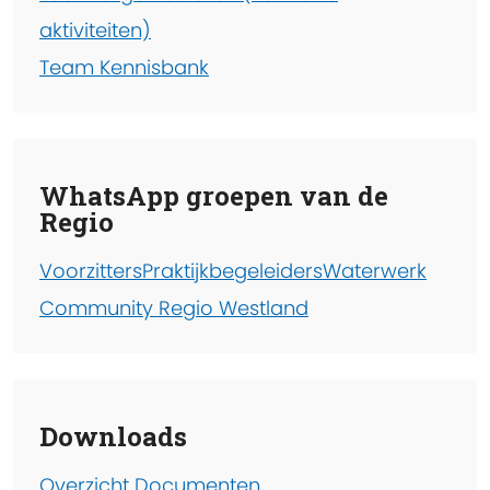
aktiviteiten)
Team Kennisbank
WhatsApp groepen van de
Regio
Voorzitters
Praktijkbegeleiders
Waterwerk
Community Regio Westland
Downloads
Overzicht Documenten