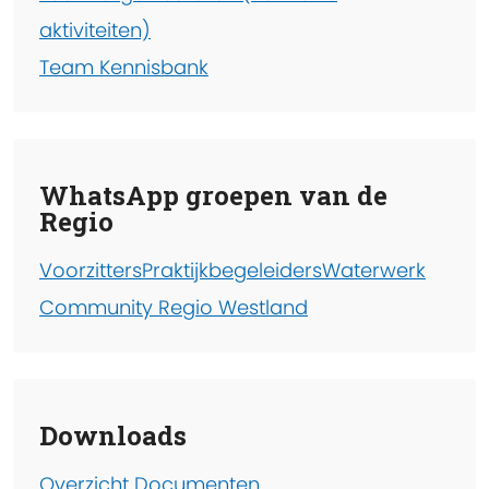
aktiviteiten)
Team Kennisbank
WhatsApp groepen van de
Regio
Voorzitters
Praktijkbegeleiders
Waterwerk
Community Regio Westland
Downloads
Overzicht Documenten