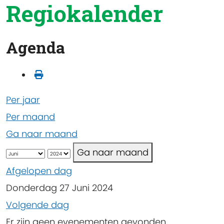
Regiokalender
Agenda
Per jaar
Per maand
Ga naar maand
Ga naar maand
Afgelopen dag
Donderdag 27 Juni 2024
Volgende dag
Er zijn geen evenementen gevonden