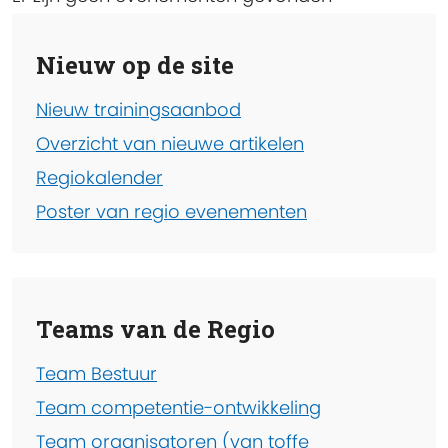
Nieuw op de site
Nieuw trainingsaanbod
Overzicht van nieuwe artikelen
Regiokalender
Poster van regio evenementen
Teams van de Regio
Team Bestuur
Team competentie-ontwikkeling
Team organisatoren (van toffe