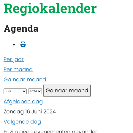
Regiokalender
Agenda
Per jaar
Per maand
Ga naar maand
Ga naar maand
Afgelopen dag
Zondag 16 Juni 2024
Volgende dag
Er zijn geen evenementen gevonden