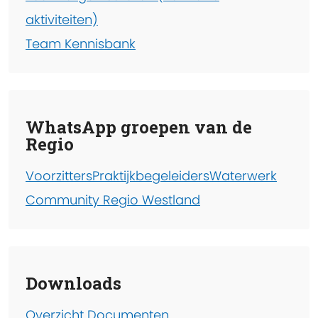
aktiviteiten)
Team Kennisbank
WhatsApp groepen van de
Regio
Voorzitters
Praktijkbegeleiders
Waterwerk
Community Regio Westland
Downloads
Overzicht Documenten