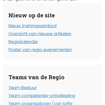
Nieuw op de site
Nieuw trainingsaanbod
Overzicht van nieuwe artikelen
Regiokalender
Poster van regio evenementen
Teams van de Regio
Team Bestuur
Team competentie-ontwikkeling
Team organisatoren (van toffe