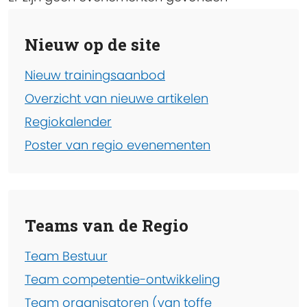
Nieuw op de site
Nieuw trainingsaanbod
Overzicht van nieuwe artikelen
Regiokalender
Poster van regio evenementen
Teams van de Regio
Team Bestuur
Team competentie-ontwikkeling
Team organisatoren (van toffe