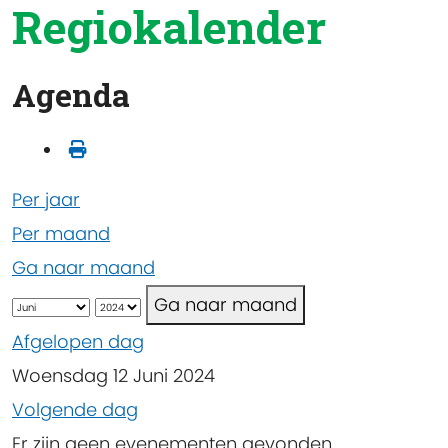
Regiokalender
Agenda
Per jaar
Per maand
Ga naar maand
Ga naar maand
Afgelopen dag
Woensdag 12 Juni 2024
Volgende dag
Er zijn geen evenementen gevonden