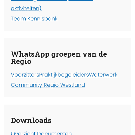
aktiviteiten)
Team Kennisbank
WhatsApp groepen van de
Regio
Voorzitters
Praktijkbegeleiders
Waterwerk
Community Regio Westland
Downloads
Overzicht Documenten