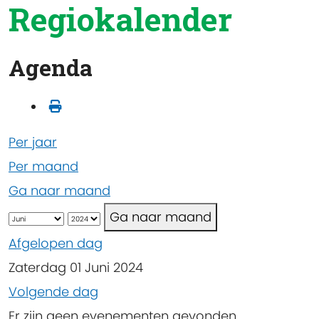
Regiokalender
Agenda
Per jaar
Per maand
Ga naar maand
Ga naar maand
Afgelopen dag
Zaterdag 01 Juni 2024
Volgende dag
Er zijn geen evenementen gevonden