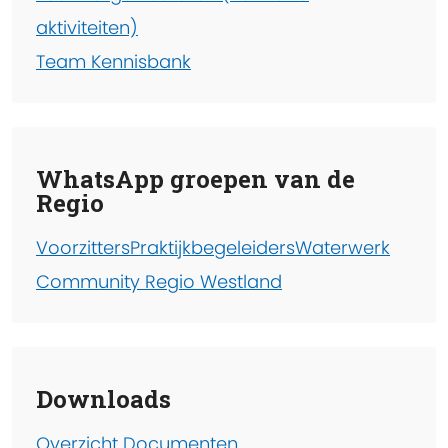
aktiviteiten)
Team Kennisbank
WhatsApp groepen van de
Regio
Voorzitters
Praktijkbegeleiders
Waterwerk
Community Regio Westland
Downloads
Overzicht Documenten