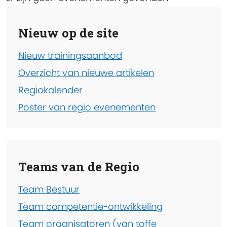
Nieuw op de site
Nieuw trainingsaanbod
Overzicht van nieuwe artikelen
Regiokalender
Poster van regio evenementen
Teams van de Regio
Team Bestuur
Team competentie-ontwikkeling
Team organisatoren (van toffe