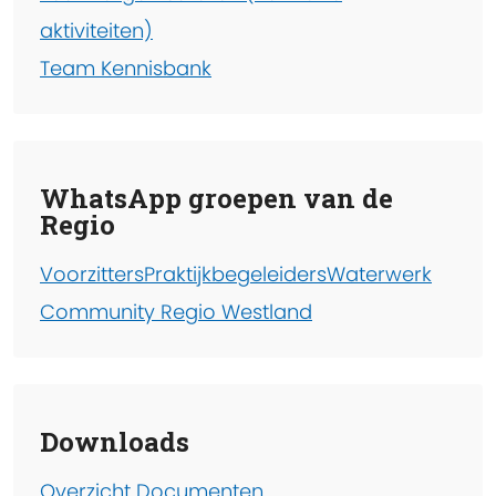
aktiviteiten)
Team Kennisbank
WhatsApp groepen van de
Regio
Voorzitters
Praktijkbegeleiders
Waterwerk
Community Regio Westland
Downloads
Overzicht Documenten