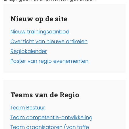
Nieuw op de site
Nieuw trainingsaanbod
Overzicht van nieuwe artikelen
Regiokalender
Poster van regio evenementen
Teams van de Regio
Team Bestuur
Team competentie-ontwikkeling
Team organisatoren (van toffe