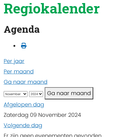
Regiokalender
Agenda
Per jaar
Per maand
Ga naar maand
Ga naar maand
Afgelopen dag
Zaterdag 09 November 2024
Volgende dag
Er zijn geen evenementen gevonden