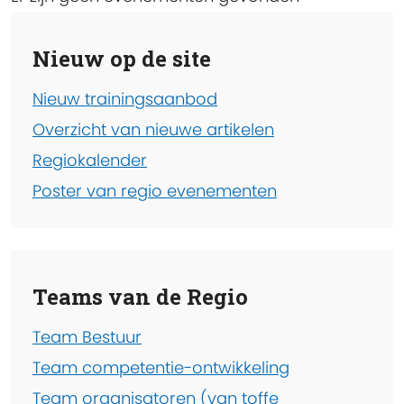
Nieuw op de site
Nieuw trainingsaanbod
Overzicht van nieuwe artikelen
Regiokalender
Poster van regio evenementen
Teams van de Regio
Team Bestuur
Team competentie-ontwikkeling
Team organisatoren (van toffe