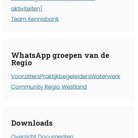
aktiviteiten)
Team Kennisbank
WhatsApp groepen van de
Regio
Voorzitters
Praktijkbegeleiders
Waterwerk
Community Regio Westland
Downloads
Overzicht Documenten