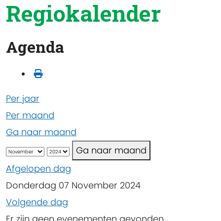
Regiokalender
Agenda
Per jaar
Per maand
Ga naar maand
Ga naar maand
Afgelopen dag
Donderdag 07 November 2024
Volgende dag
Er zijn geen evenementen gevonden