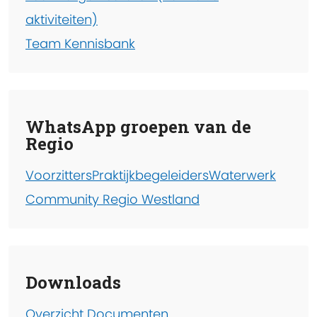
aktiviteiten)
Team Kennisbank
WhatsApp groepen van de
Regio
Voorzitters
Praktijkbegeleiders
Waterwerk
Community Regio Westland
Downloads
Overzicht Documenten