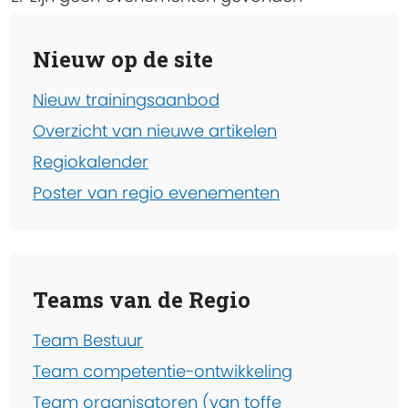
Nieuw op de site
Nieuw trainingsaanbod
Overzicht van nieuwe artikelen
Regiokalender
Poster van regio evenementen
Teams van de Regio
Team Bestuur
Team competentie-ontwikkeling
Team organisatoren (van toffe