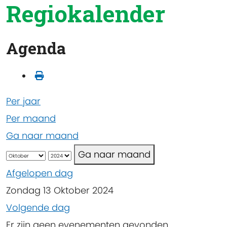
Regiokalender
Agenda
Per jaar
Per maand
Ga naar maand
Ga naar maand
Afgelopen dag
Zondag 13 Oktober 2024
Volgende dag
Er zijn geen evenementen gevonden