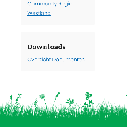
Community Regio
Westland
Downloads
Overzicht Documenten