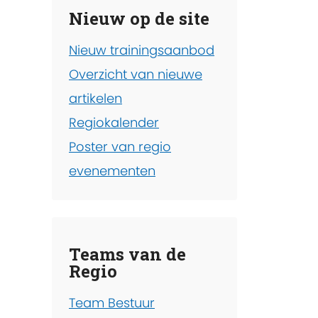
Nieuw op de site
Nieuw trainingsaanbod
Overzicht van nieuwe
artikelen
Regiokalender
Poster van regio
evenementen
Teams van de
Regio
Team Bestuur