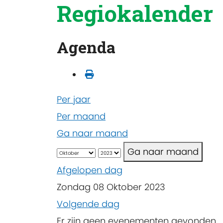
Regiokalender
Agenda
Per jaar
Per maand
Ga naar maand
Ga naar maand
Afgelopen dag
Zondag 08 Oktober 2023
Volgende dag
Er zijn geen evenementen gevonden