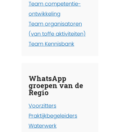
Team competentie-
ontwikkeling
Team organisatoren
(van toffe aktiviteiten)
Team Kennisbank
WhatsApp
groepen van de
Regio
Voorzitters
Praktijkbegeleiders
Waterwerk