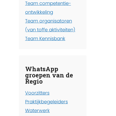
Team competentie-
ontwikkeling
Team organisatoren
(van toffe aktiviteiten)
Team Kennisbank
WhatsApp
groepen van de
Regio
Voorzitters
Praktijkbegeleiders
Waterwerk