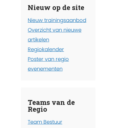
Nieuw op de site
Nieuw trainingsaanbod
Overzicht van nieuwe
artikelen
Regiokalender
Poster van regio
evenementen
Teams van de
Regio
Team Bestuur