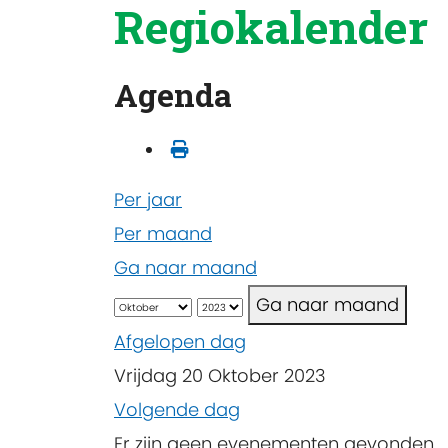
Regiokalender
Agenda
Per jaar
Per maand
Ga naar maand
Ga naar maand
Afgelopen dag
Vrijdag 20 Oktober 2023
Volgende dag
Er zijn geen evenementen gevonden