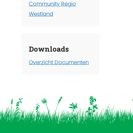
Community Regio
Westland
Downloads
Overzicht Documenten