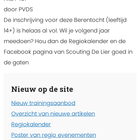
door
PVDS
De inschrijving voor deze Berentocht (leeftijd
14+) is helaas al vol. Wil je volgend jaar
meedoen? Hou dan de Regiokalender en de
Facebook pagina van Scouting De Lier goed in
de gaten
Nieuw op de site
Nieuw trainingsaanbod
Overzicht van nieuwe artikelen
Regiokalender
Poster van regio evenementen