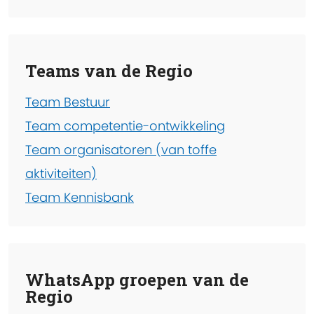
Teams van de Regio
Team Bestuur
Team competentie-ontwikkeling
Team organisatoren (van toffe
aktiviteiten)
Team Kennisbank
WhatsApp groepen van de
Regio