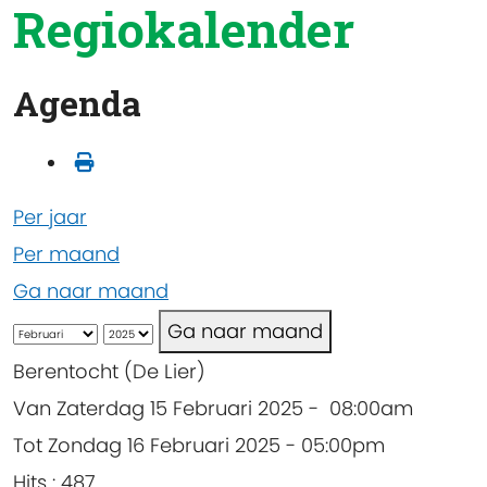
Regiokalender
Agenda
Per jaar
Per maand
Ga naar maand
Ga naar maand
Berentocht (De Lier)
Van Zaterdag 15 Februari 2025 - 08:00am
Tot Zondag 16 Februari 2025 - 05:00pm
Hits
: 487