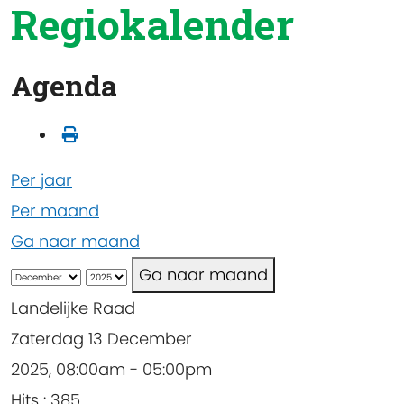
Regiokalender
Agenda
Per jaar
Per maand
Ga naar maand
Ga naar maand
Landelijke Raad
Zaterdag 13 December
2025, 08:00am - 05:00pm
Hits
: 385