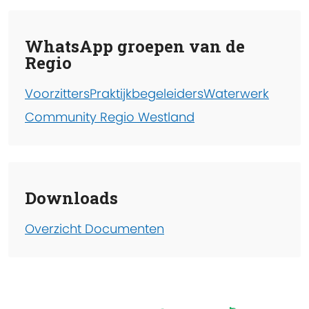
WhatsApp groepen van de
Regio
Voorzitters
Praktijkbegeleiders
Waterwerk
Community Regio Westland
Downloads
Overzicht Documenten