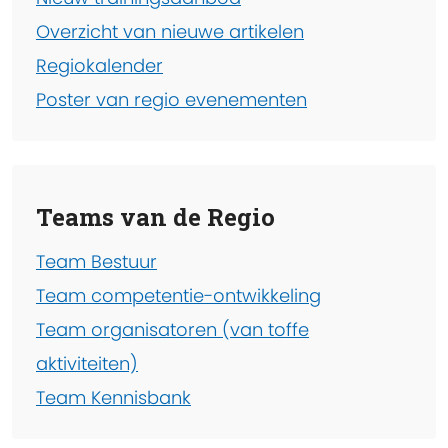
Overzicht van nieuwe artikelen
Regiokalender
Poster van regio evenementen
Teams van de Regio
Team Bestuur
Team competentie-ontwikkeling
Team organisatoren (van toffe
aktiviteiten)
Team Kennisbank