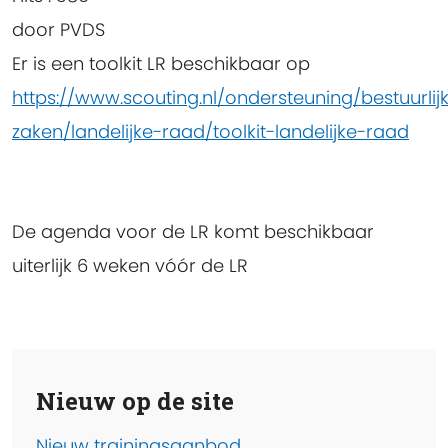
door
PVDS
Er is een toolkit LR beschikbaar op
https://www.scouting.nl/ondersteuning/bestuurlij
zaken/landelijke-raad/toolkit-landelijke-raad
De agenda voor de LR komt beschikbaar
uiterlijk 6 weken vóór de LR
Nieuw op de site
Nieuw trainingsaanbod